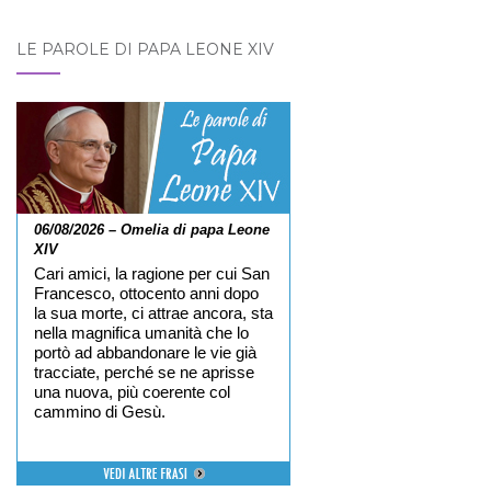
LE PAROLE DI PAPA LEONE XIV
06/08/2026 – Omelia di papa Leone
XIV
Cari amici, la ragione per cui San
Francesco, ottocento anni dopo
la sua morte, ci attrae ancora, sta
nella magnifica umanità che lo
portò ad abbandonare le vie già
tracciate, perché se ne aprisse
una nuova, più coerente col
cammino di Gesù.