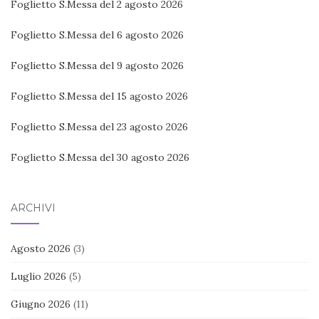
Foglietto S.Messa del 2 agosto 2026
Foglietto S.Messa del 6 agosto 2026
Foglietto S.Messa del 9 agosto 2026
Foglietto S.Messa del 15 agosto 2026
Foglietto S.Messa del 23 agosto 2026
Foglietto S.Messa del 30 agosto 2026
ARCHIVI
Agosto 2026
(3)
Luglio 2026
(5)
Giugno 2026
(11)