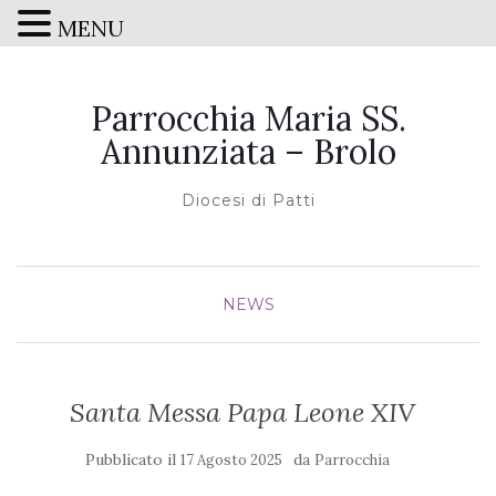
MENU
Parrocchia Maria SS.
Annunziata – Brolo
Diocesi di Patti
NEWS
Santa Messa Papa Leone XIV
Pubblicato il
da
17 Agosto 2025
Parrocchia