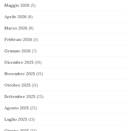
Maggio 2026
(5)
Aprile 2026
(8)
Marzo 2026
(8)
Febbraio 2026
(3)
Gennaio 2026
(7)
Dicembre 2025
(19)
Novembre 2025
(15)
Ottobre 2025
(11)
Settembre 2025
(25)
Agosto 2025
(25)
Luglio 2025
(13)
Giugno 2025
(23)