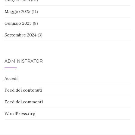
Maggio 2025
(11)
Gennaio 2025
(8)
Settembre 2024
(3)
ADMINISTRATOR
Accedi
Feed dei contenuti
Feed dei commenti
WordPress.org