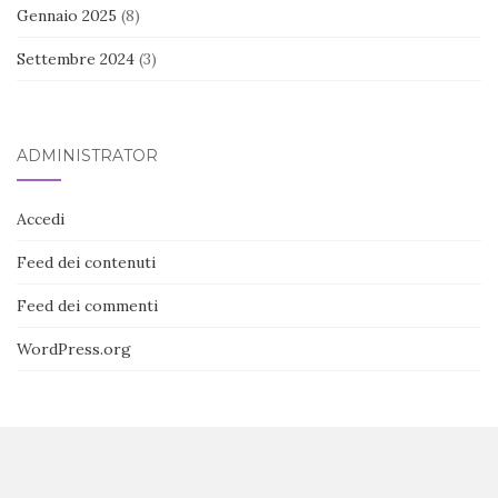
Gennaio 2025
(8)
Settembre 2024
(3)
ADMINISTRATOR
Accedi
Feed dei contenuti
Feed dei commenti
WordPress.org