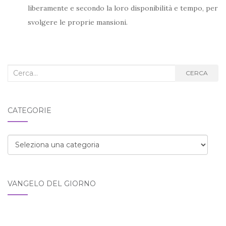
liberamente e secondo la loro disponibilità e tempo, per
svolgere le proprie mansioni.
Cerca
CERCA
nel
blog:
CATEGORIE
Categorie
VANGELO DEL GIORNO