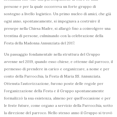
persone e per la quale occorreva un forte gruppo di
sostegno a livello logistico. Un primo nucleo di amici, che già
ogni anno, spontaneamente, si impegnava a costruire il
presepe nella Chiesa Madre, si allargò fino a coinvolgere una
trentina di persone, culminando con la celebrazione della
Festa della Madonna Annunziata del 2017.
Un passaggio fondamentale nella struttura del Gruppo
avvenne nel 2019, quando esso chiese, e ottenne dal parroco, il
permesso di prendere in carico e organizzare, a nome e per
conto della Parrocchia, la Festa di Maria SS. Annunziata.
Ottenuta l’autorizzazione, furono poste delle regole per
l’organizzazione della Festa e il Gruppo spontaneamente
formalizzò la sua esistenza, almeno per quell’occasione e per
le feste future, come organo a servizio della Parrocchia, sotto
la direzione del parroco. Nello stesso anno il Gruppo si trovò