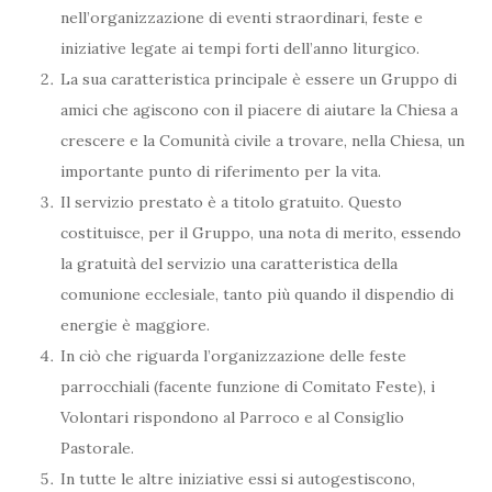
nell’organizzazione di eventi straordinari, feste e
iniziative legate ai tempi forti dell’anno liturgico.
La sua caratteristica principale è essere un Gruppo di
amici che agiscono con il piacere di aiutare la Chiesa a
crescere e la Comunità civile a trovare, nella Chiesa, un
importante punto di riferimento per la vita.
Il servizio prestato è a titolo gratuito. Questo
costituisce, per il Gruppo, una nota di merito, essendo
la gratuità del servizio una caratteristica della
comunione ecclesiale, tanto più quando il dispendio di
energie è maggiore.
In ciò che riguarda l’organizzazione delle feste
parrocchiali (facente funzione di Comitato Feste), i
Volontari rispondono al Parroco e al Consiglio
Pastorale.
In tutte le altre iniziative essi si autogestiscono,