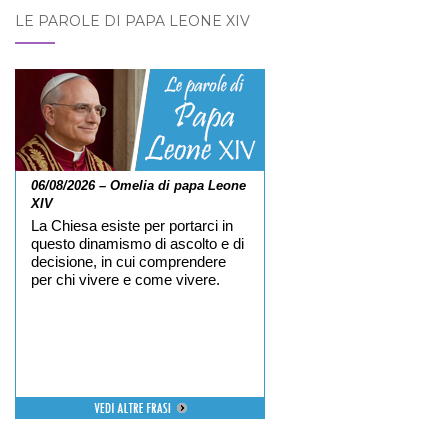
LE PAROLE DI PAPA LEONE XIV
06/08/2026 – Omelia di papa Leone
XIV
La Chiesa esiste per portarci in
questo dinamismo di ascolto e di
decisione, in cui comprendere
per chi vivere e come vivere.