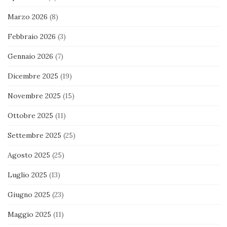
Marzo 2026
(8)
Febbraio 2026
(3)
Gennaio 2026
(7)
Dicembre 2025
(19)
Novembre 2025
(15)
Ottobre 2025
(11)
Settembre 2025
(25)
Agosto 2025
(25)
Luglio 2025
(13)
Giugno 2025
(23)
Maggio 2025
(11)