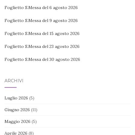
Foglietto S.Messa del 6 agosto 2026
Foglietto S.Messa del 9 agosto 2026
Foglietto S.Messa del 15 agosto 2026
Foglietto S.Messa del 23 agosto 2026
Foglietto S.Messa del 30 agosto 2026
ARCHIVI
Luglio 2026
(5)
Giugno 2026
(11)
Maggio 2026
(5)
Aprile 2026
(8)