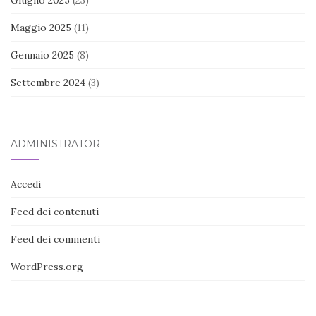
Giugno 2025
(23)
Maggio 2025
(11)
Gennaio 2025
(8)
Settembre 2024
(3)
ADMINISTRATOR
Accedi
Feed dei contenuti
Feed dei commenti
WordPress.org