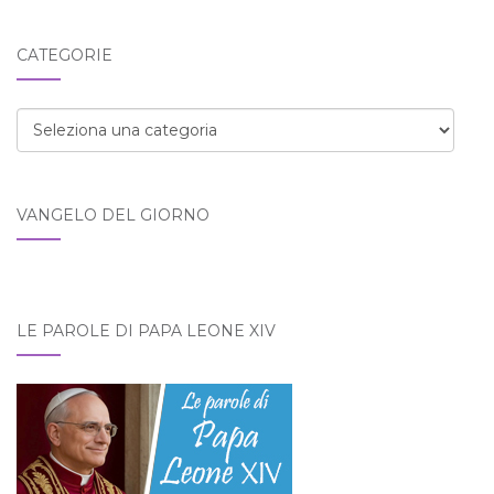
nel
blog:
CATEGORIE
Categorie
VANGELO DEL GIORNO
LE PAROLE DI PAPA LEONE XIV