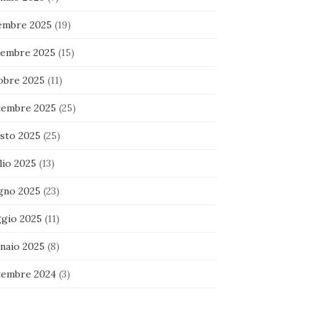
embre 2025
(19)
embre 2025
(15)
obre 2025
(11)
tembre 2025
(25)
sto 2025
(25)
lio 2025
(13)
gno 2025
(23)
gio 2025
(11)
naio 2025
(8)
tembre 2024
(3)