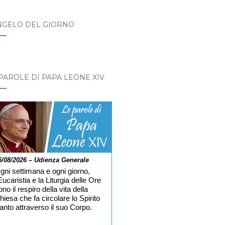
NGELO DEL GIORNO
PAROLE DI PAPA LEONE XIV
5/08/2026 – Udienza Generale
gni settimana e ogni giorno,
’Eucaristia e la Liturgia delle Ore
ono il respiro della vita della
hiesa che fa circolare lo Spirito
anto attraverso il suo Corpo.