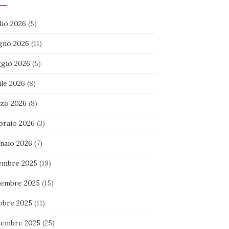
lio 2026
(5)
gno 2026
(11)
gio 2026
(5)
ile 2026
(8)
zo 2026
(8)
braio 2026
(3)
naio 2026
(7)
embre 2025
(19)
embre 2025
(15)
obre 2025
(11)
tembre 2025
(25)