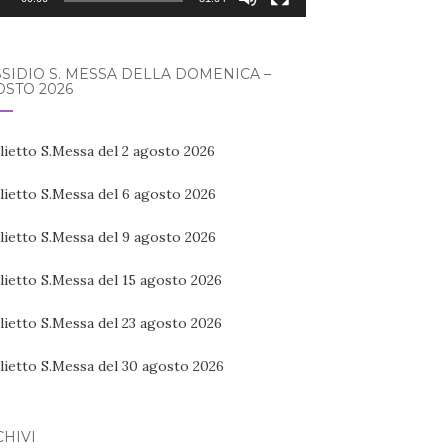
SIDIO S. MESSA DELLA DOMENICA –
STO 2026
lietto S.Messa del 2 agosto 2026
lietto S.Messa del 6 agosto 2026
lietto S.Messa del 9 agosto 2026
lietto S.Messa del 15 agosto 2026
lietto S.Messa del 23 agosto 2026
lietto S.Messa del 30 agosto 2026
HIVI