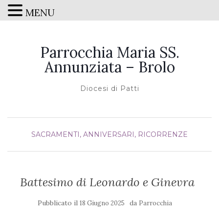
MENU
Parrocchia Maria SS.
Annunziata – Brolo
Diocesi di Patti
SACRAMENTI, ANNIVERSARI, RICORRENZE
Battesimo di Leonardo e Ginevra
Pubblicato il
da
18 Giugno 2025
Parrocchia