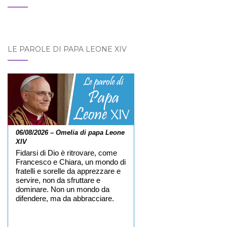
LE PAROLE DI PAPA LEONE XIV
06/08/2026 – Omelia di papa Leone
XIV
Fidarsi di Dio è ritrovare, come
Francesco e Chiara, un mondo di
fratelli e sorelle da apprezzare e
servire, non da sfruttare e
dominare. Non un mondo da
difendere, ma da abbracciare.