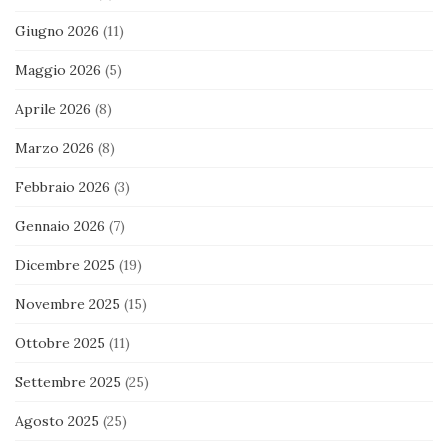
Giugno 2026
(11)
Maggio 2026
(5)
Aprile 2026
(8)
Marzo 2026
(8)
Febbraio 2026
(3)
Gennaio 2026
(7)
Dicembre 2025
(19)
Novembre 2025
(15)
Ottobre 2025
(11)
Settembre 2025
(25)
Agosto 2025
(25)