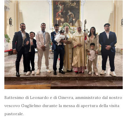
Battesimo di Leonardo e di Ginevra, amministrato dal nostro
vescovo Guglielmo durante la messa di apertura della visita
pastorale.