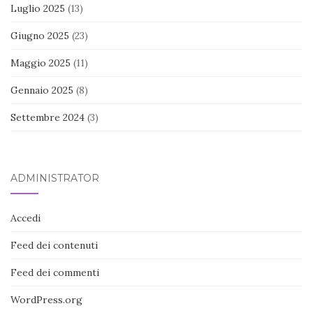
Luglio 2025
(13)
Giugno 2025
(23)
Maggio 2025
(11)
Gennaio 2025
(8)
Settembre 2024
(3)
ADMINISTRATOR
Accedi
Feed dei contenuti
Feed dei commenti
WordPress.org