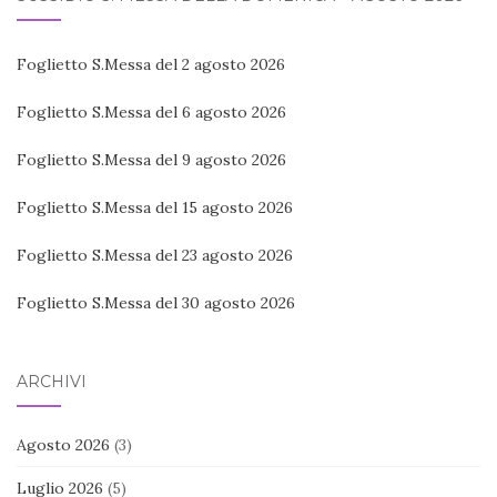
Foglietto S.Messa del 2 agosto 2026
Foglietto S.Messa del 6 agosto 2026
Foglietto S.Messa del 9 agosto 2026
Foglietto S.Messa del 15 agosto 2026
Foglietto S.Messa del 23 agosto 2026
Foglietto S.Messa del 30 agosto 2026
ARCHIVI
Agosto 2026
(3)
Luglio 2026
(5)