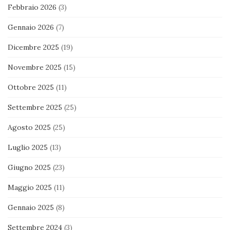
Febbraio 2026
(3)
Gennaio 2026
(7)
Dicembre 2025
(19)
Novembre 2025
(15)
Ottobre 2025
(11)
Settembre 2025
(25)
Agosto 2025
(25)
Luglio 2025
(13)
Giugno 2025
(23)
Maggio 2025
(11)
Gennaio 2025
(8)
Settembre 2024
(3)