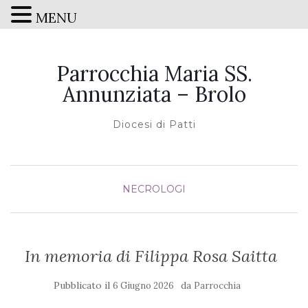
MENU
Parrocchia Maria SS.
Annunziata – Brolo
Diocesi di Patti
NECROLOGI
In memoria di Filippa Rosa Saitta
Pubblicato il
da
6 Giugno 2026
Parrocchia