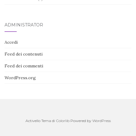
ADMINISTRATOR
Accedi
Feed dei contenuti
Feed dei commenti
WordPress.org
Activello Tema di
Colorlib
Powered by
WordPress