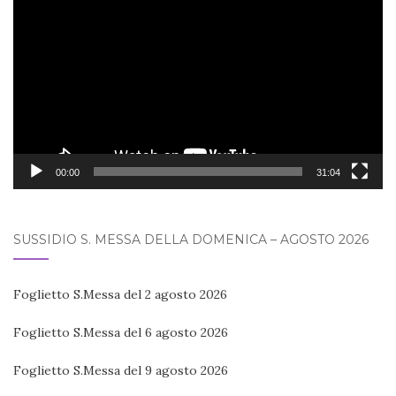
Player
00:00
31:04
SUSSIDIO S. MESSA DELLA DOMENICA – AGOSTO 2026
Foglietto S.Messa del 2 agosto 2026
Foglietto S.Messa del 6 agosto 2026
Foglietto S.Messa del 9 agosto 2026