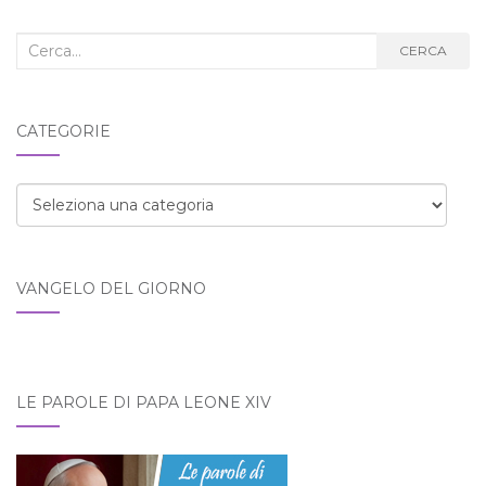
Cerca
CERCA
nel
blog:
CATEGORIE
Categorie
VANGELO DEL GIORNO
LE PAROLE DI PAPA LEONE XIV