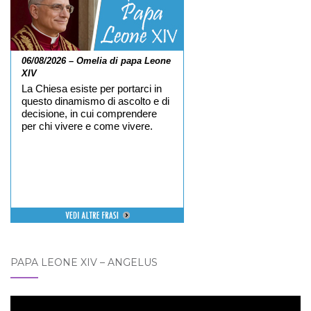
06/08/2026 – Omelia di papa Leone
XIV
La Chiesa esiste per portarci in
questo dinamismo di ascolto e di
decisione, in cui comprendere
per chi vivere e come vivere.
PAPA LEONE XIV – ANGELUS
Video