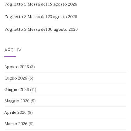
Foglietto S.Messa del 15 agosto 2026
Foglietto S.Messa del 23 agosto 2026
Foglietto S.Messa del 30 agosto 2026
ARCHIVI
Agosto 2026
(3)
Luglio 2026
(5)
Giugno 2026
(11)
Maggio 2026
(5)
Aprile 2026
(8)
Marzo 2026
(8)