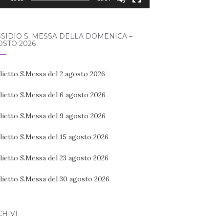
SIDIO S. MESSA DELLA DOMENICA –
STO 2026
lietto S.Messa del 2 agosto 2026
lietto S.Messa del 6 agosto 2026
lietto S.Messa del 9 agosto 2026
lietto S.Messa del 15 agosto 2026
lietto S.Messa del 23 agosto 2026
lietto S.Messa del 30 agosto 2026
HIVI