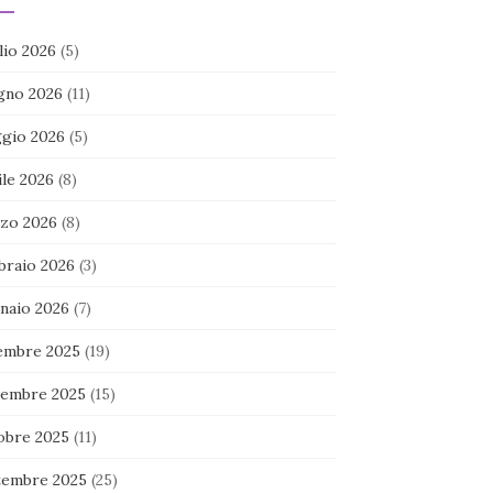
lio 2026
(5)
gno 2026
(11)
gio 2026
(5)
ile 2026
(8)
zo 2026
(8)
braio 2026
(3)
naio 2026
(7)
embre 2025
(19)
embre 2025
(15)
obre 2025
(11)
tembre 2025
(25)