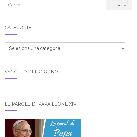
Cerca
CERCA
nel
blog:
CATEGORIE
Categorie
VANGELO DEL GIORNO
LE PAROLE DI PAPA LEONE XIV