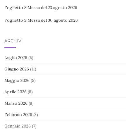
Foglietto S.Messa del 23 agosto 2026
Foglietto S.Messa del 30 agosto 2026
ARCHIVI
Luglio 2026
(5)
Giugno 2026
(11)
Maggio 2026
(5)
Aprile 2026
(8)
Marzo 2026
(8)
Febbraio 2026
(3)
Gennaio 2026
(7)