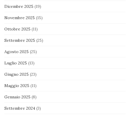
Dicembre 2025
(19)
Novembre 2025
(15)
Ottobre 2025
(11)
Settembre 2025
(25)
Agosto 2025
(25)
Luglio 2025
(13)
Giugno 2025
(23)
Maggio 2025
(11)
Gennaio 2025
(8)
Settembre 2024
(3)