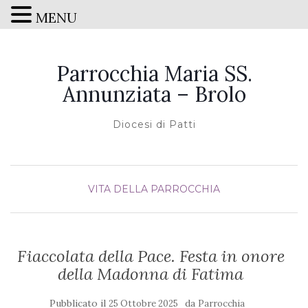
MENU
Parrocchia Maria SS.
Annunziata – Brolo
Diocesi di Patti
VITA DELLA PARROCCHIA
Fiaccolata della Pace. Festa in onore
della Madonna di Fatima
Pubblicato il
da
25 Ottobre 2025
Parrocchia