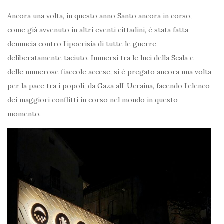
Ancora una volta, in questo anno Santo ancora in corso,
come già avvenuto in altri eventi cittadini, è stata fatta
denuncia contro l’ipocrisia di tutte le guerre
deliberatamente taciuto. Immersi tra le luci della Scala e
delle numerose fiaccole accese, si è pregato ancora una volta
per la pace tra i popoli, da Gaza all’ Ucraina, facendo l’elenco
dei maggiori conflitti in corso nel mondo in questo
momento.