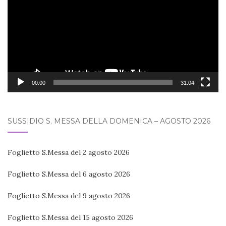
00:00
31:04
SUSSIDIO S. MESSA DELLA DOMENICA – AGOSTO 2026
Foglietto S.Messa del 2 agosto 2026
Foglietto S.Messa del 6 agosto 2026
Foglietto S.Messa del 9 agosto 2026
Foglietto S.Messa del 15 agosto 2026