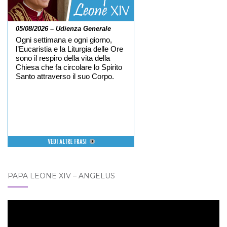
05/08/2026 – Udienza Generale
Ogni settimana e ogni giorno,
l’Eucaristia e la Liturgia delle Ore
sono il respiro della vita della
Chiesa che fa circolare lo Spirito
Santo attraverso il suo Corpo.
PAPA LEONE XIV – ANGELUS
Video
Player