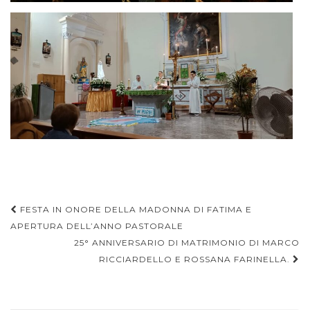
Navigazione
FESTA IN ONORE DELLA MADONNA DI FATIMA E
articoli
APERTURA DELL’ANNO PASTORALE
25° ANNIVERSARIO DI MATRIMONIO DI MARCO
RICCIARDELLO E ROSSANA FARINELLA.