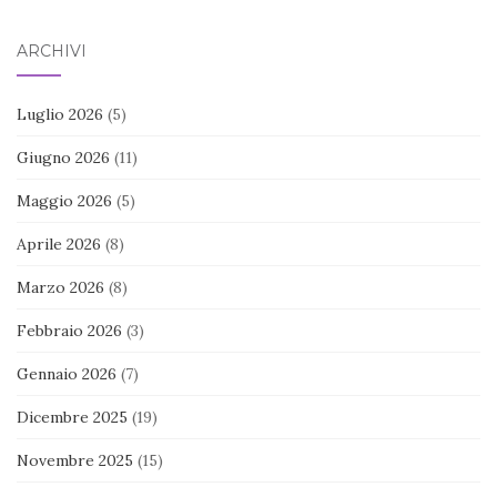
ARCHIVI
Luglio 2026
(5)
Giugno 2026
(11)
Maggio 2026
(5)
Aprile 2026
(8)
Marzo 2026
(8)
Febbraio 2026
(3)
Gennaio 2026
(7)
Dicembre 2025
(19)
Novembre 2025
(15)