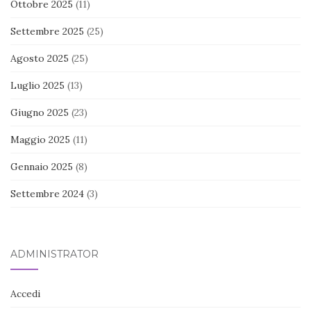
Ottobre 2025
(11)
Settembre 2025
(25)
Agosto 2025
(25)
Luglio 2025
(13)
Giugno 2025
(23)
Maggio 2025
(11)
Gennaio 2025
(8)
Settembre 2024
(3)
ADMINISTRATOR
Accedi