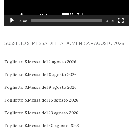
00:00
31:04
SUSSIDIO S. MESSA DELLA DOMENICA – AGOSTO 2026
Foglietto S.Messa del 2 agosto 2026
Foglietto S.Messa del 6 agosto 2026
Foglietto S.Messa del 9 agosto 2026
Foglietto S.Messa del 15 agosto 2026
Foglietto S.Messa del 23 agosto 2026
Foglietto S.Messa del 30 agosto 2026