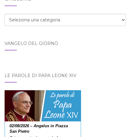
Categorie
VANGELO DEL GIORNO
LE PAROLE DI PAPA LEONE XIV
02/08/2026 – Angelus in Piazza
San Pietro