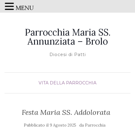
MENU
Parrocchia Maria SS.
Annunziata – Brolo
Diocesi di Patti
VITA DELLA PARROCCHIA
Festa Maria SS. Addolorata
Pubblicato il
da
9 Agosto 2025
Parrocchia