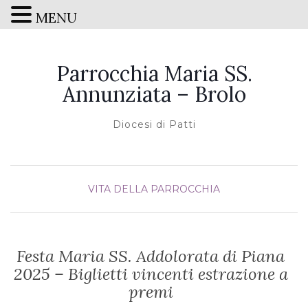
MENU
Parrocchia Maria SS.
Annunziata – Brolo
Diocesi di Patti
VITA DELLA PARROCCHIA
Festa Maria SS. Addolorata di Piana
2025 – Biglietti vincenti estrazione a
premi