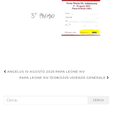
Navigazione
ANGELUS 10 AGOSTO 2025 PAPA LEONE XIV
articoli
PAPA LEONE XIV 13/08/2025 UDIENZA GENERALE
Cerca
CERCA
nel