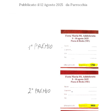
Pubblicato il
da
12 Agosto 2025
Parrocchia