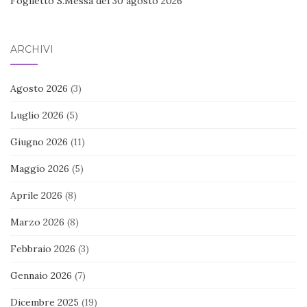
Foglietto S.Messa del 30 agosto 2026
ARCHIVI
Agosto 2026
(3)
Luglio 2026
(5)
Giugno 2026
(11)
Maggio 2026
(5)
Aprile 2026
(8)
Marzo 2026
(8)
Febbraio 2026
(3)
Gennaio 2026
(7)
Dicembre 2025
(19)