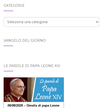
blog:
CATEGORIE
Categorie
VANGELO DEL GIORNO
LE PAROLE DI PAPA LEONE XIV
06/08/2026 – Omelia di papa Leone