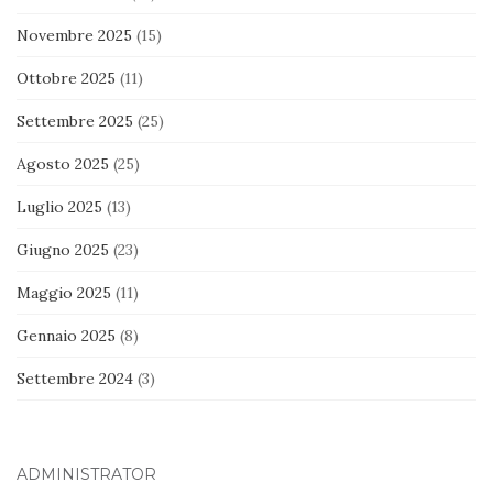
Novembre 2025
(15)
Ottobre 2025
(11)
Settembre 2025
(25)
Agosto 2025
(25)
Luglio 2025
(13)
Giugno 2025
(23)
Maggio 2025
(11)
Gennaio 2025
(8)
Settembre 2024
(3)
ADMINISTRATOR