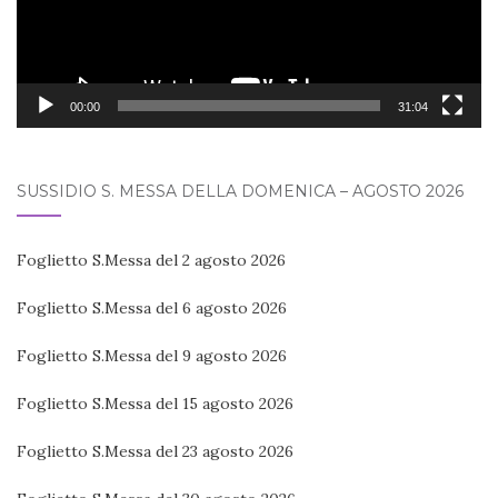
00:00
31:04
SUSSIDIO S. MESSA DELLA DOMENICA – AGOSTO 2026
Foglietto S.Messa del 2 agosto 2026
Foglietto S.Messa del 6 agosto 2026
Foglietto S.Messa del 9 agosto 2026
Foglietto S.Messa del 15 agosto 2026
Foglietto S.Messa del 23 agosto 2026