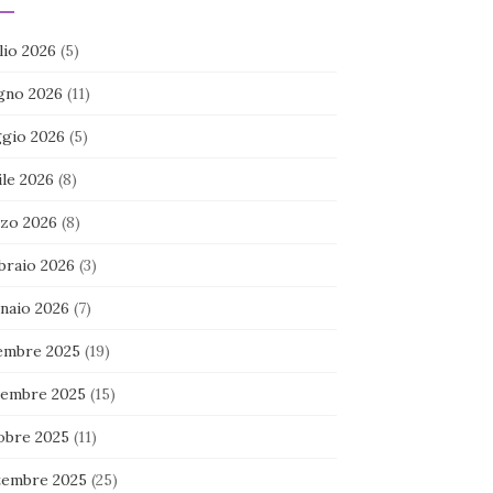
lio 2026
(5)
gno 2026
(11)
gio 2026
(5)
ile 2026
(8)
zo 2026
(8)
braio 2026
(3)
naio 2026
(7)
embre 2025
(19)
embre 2025
(15)
obre 2025
(11)
tembre 2025
(25)