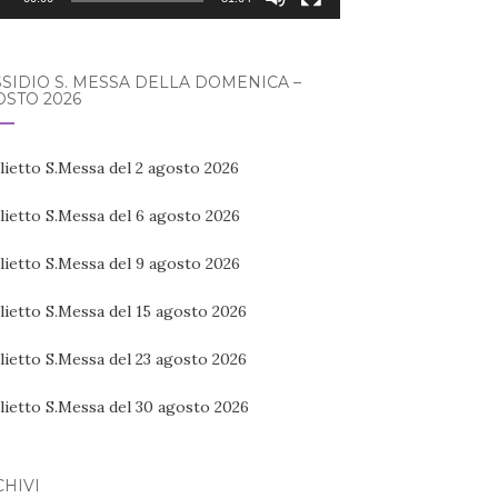
SIDIO S. MESSA DELLA DOMENICA –
STO 2026
lietto S.Messa del 2 agosto 2026
lietto S.Messa del 6 agosto 2026
lietto S.Messa del 9 agosto 2026
lietto S.Messa del 15 agosto 2026
lietto S.Messa del 23 agosto 2026
lietto S.Messa del 30 agosto 2026
HIVI