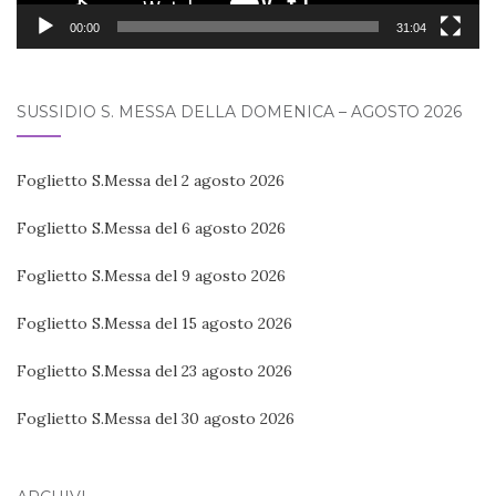
00:00
31:04
SUSSIDIO S. MESSA DELLA DOMENICA – AGOSTO 2026
Foglietto S.Messa del 2 agosto 2026
Foglietto S.Messa del 6 agosto 2026
Foglietto S.Messa del 9 agosto 2026
Foglietto S.Messa del 15 agosto 2026
Foglietto S.Messa del 23 agosto 2026
Foglietto S.Messa del 30 agosto 2026