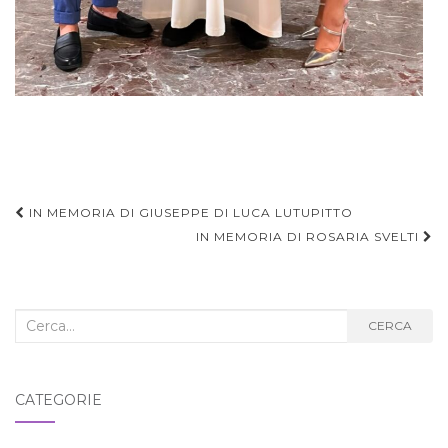
Navigazione
IN MEMORIA DI GIUSEPPE DI LUCA LUTUPITTO
articoli
IN MEMORIA DI ROSARIA SVELTI
Cerca
CERCA
nel
blog:
CATEGORIE