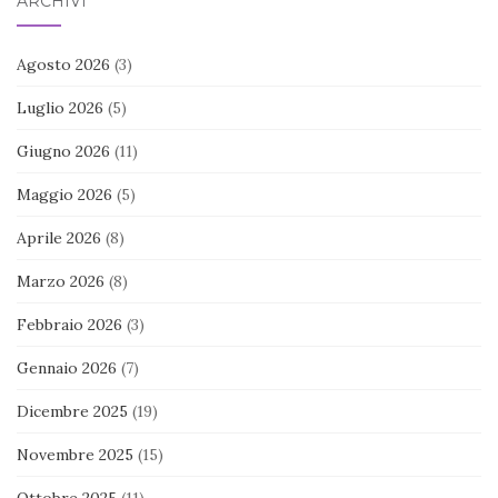
ARCHIVI
Agosto 2026
(3)
Luglio 2026
(5)
Giugno 2026
(11)
Maggio 2026
(5)
Aprile 2026
(8)
Marzo 2026
(8)
Febbraio 2026
(3)
Gennaio 2026
(7)
Dicembre 2025
(19)
Novembre 2025
(15)