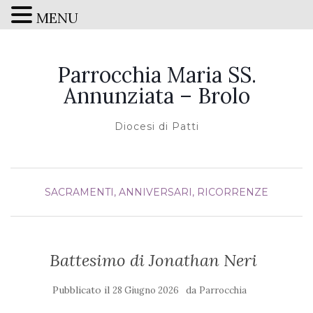
MENU
Parrocchia Maria SS.
Annunziata – Brolo
Diocesi di Patti
SACRAMENTI, ANNIVERSARI, RICORRENZE
Battesimo di Jonathan Neri
Pubblicato il
da
28 Giugno 2026
Parrocchia