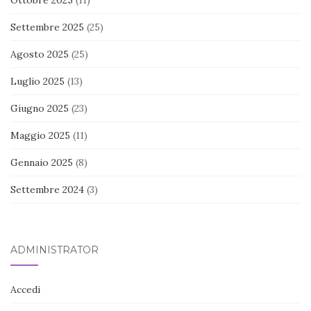
Ottobre 2025
(11)
Settembre 2025
(25)
Agosto 2025
(25)
Luglio 2025
(13)
Giugno 2025
(23)
Maggio 2025
(11)
Gennaio 2025
(8)
Settembre 2024
(3)
ADMINISTRATOR
Accedi