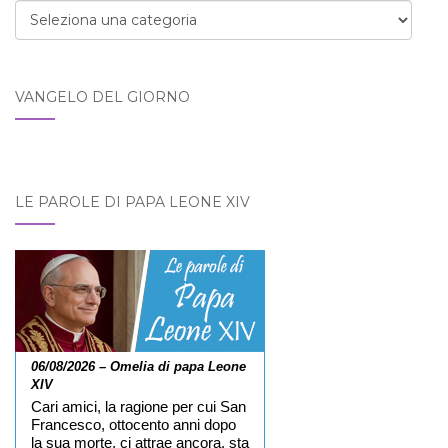
Categorie
VANGELO DEL GIORNO
LE PAROLE DI PAPA LEONE XIV
06/08/2026 – Omelia di papa Leone
XIV
Cari amici, la ragione per cui San
Francesco, ottocento anni dopo
la sua morte, ci attrae ancora, sta