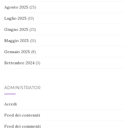
Agosto 2025
(25)
Luglio 2025
(13)
Giugno 2025
(23)
Maggio 2025
(11)
Gennaio 2025
(8)
Settembre 2024
(3)
ADMINISTRATOR
Accedi
Feed dei contenuti
Feed dei commenti