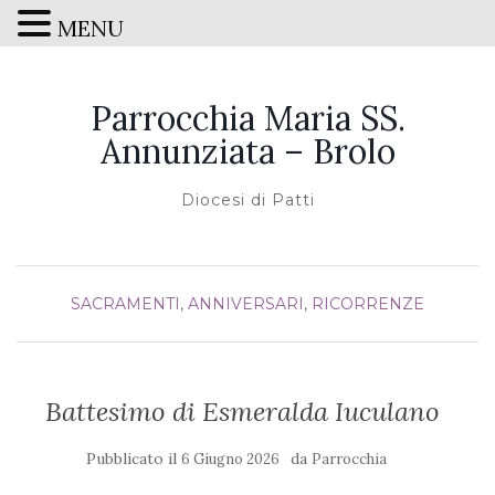
MENU
Parrocchia Maria SS.
Annunziata – Brolo
Diocesi di Patti
SACRAMENTI, ANNIVERSARI, RICORRENZE
Battesimo di Esmeralda Iuculano
Pubblicato il
da
6 Giugno 2026
Parrocchia