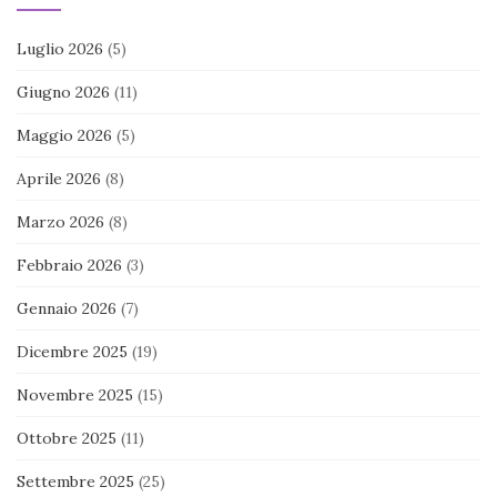
Luglio 2026
(5)
Giugno 2026
(11)
Maggio 2026
(5)
Aprile 2026
(8)
Marzo 2026
(8)
Febbraio 2026
(3)
Gennaio 2026
(7)
Dicembre 2025
(19)
Novembre 2025
(15)
Ottobre 2025
(11)
Settembre 2025
(25)