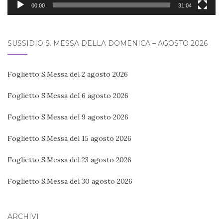
00:00
31:04
SUSSIDIO S. MESSA DELLA DOMENICA – AGOSTO 2026
Foglietto S.Messa del 2 agosto 2026
Foglietto S.Messa del 6 agosto 2026
Foglietto S.Messa del 9 agosto 2026
Foglietto S.Messa del 15 agosto 2026
Foglietto S.Messa del 23 agosto 2026
Foglietto S.Messa del 30 agosto 2026
ARCHIVI