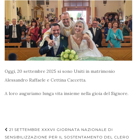
Oggi, 20 settembre 2025 si sono Uniti in matrimonio
Alessandro Raffaele e Cettina Caccetta.
A loro auguriamo lunga vita insieme nella gioia del Signore.
Navigazione
21 SETTEMBRE XXXVII GIORNATA NAZIONALE DI
articoli
SENSIBILIZZAZIONE PER IL SOSTENTAMENTO DEL CLERO