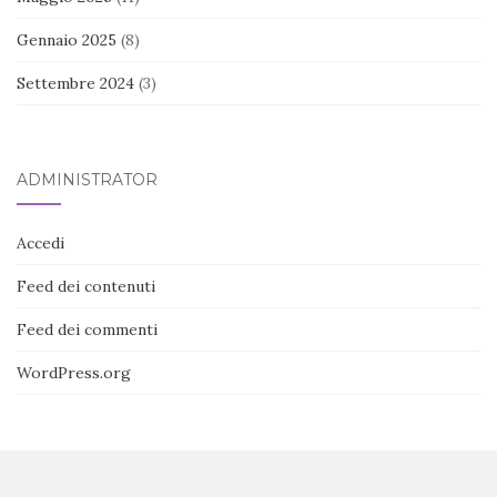
Gennaio 2025
(8)
Settembre 2024
(3)
ADMINISTRATOR
Accedi
Feed dei contenuti
Feed dei commenti
WordPress.org