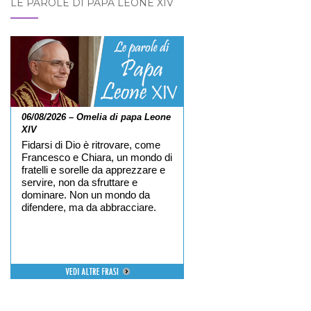
LE PAROLE DI PAPA LEONE XIV
06/08/2026 – Omelia di papa Leone
XIV
Fidarsi di Dio è ritrovare, come
Francesco e Chiara, un mondo di
fratelli e sorelle da apprezzare e
servire, non da sfruttare e
dominare. Non un mondo da
difendere, ma da abbracciare.