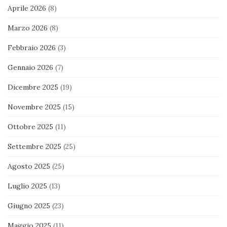
Aprile 2026
(8)
Marzo 2026
(8)
Febbraio 2026
(3)
Gennaio 2026
(7)
Dicembre 2025
(19)
Novembre 2025
(15)
Ottobre 2025
(11)
Settembre 2025
(25)
Agosto 2025
(25)
Luglio 2025
(13)
Giugno 2025
(23)
Maggio 2025
(11)