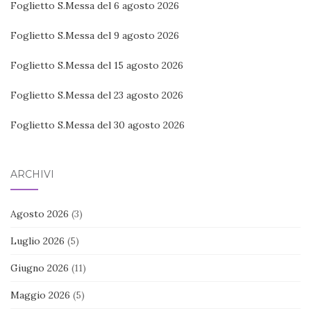
Foglietto S.Messa del 6 agosto 2026
Foglietto S.Messa del 9 agosto 2026
Foglietto S.Messa del 15 agosto 2026
Foglietto S.Messa del 23 agosto 2026
Foglietto S.Messa del 30 agosto 2026
ARCHIVI
Agosto 2026
(3)
Luglio 2026
(5)
Giugno 2026
(11)
Maggio 2026
(5)