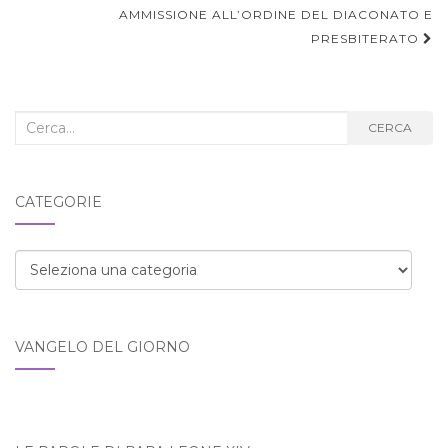
AMMISSIONE ALL’ORDINE DEL DIACONATO E
PRESBITERATO
Cerca
CERCA
nel
blog:
CATEGORIE
Categorie
VANGELO DEL GIORNO