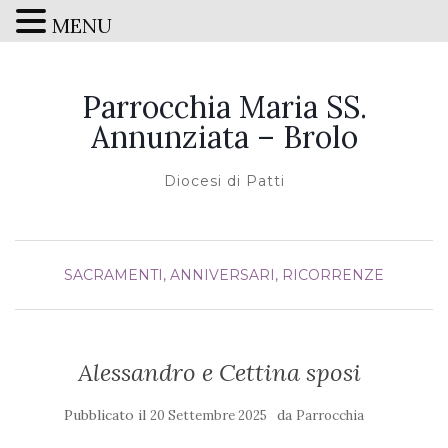
MENU
Parrocchia Maria SS.
Annunziata – Brolo
Diocesi di Patti
SACRAMENTI, ANNIVERSARI, RICORRENZE
Alessandro e Cettina sposi
Pubblicato il
da
20 Settembre 2025
Parrocchia