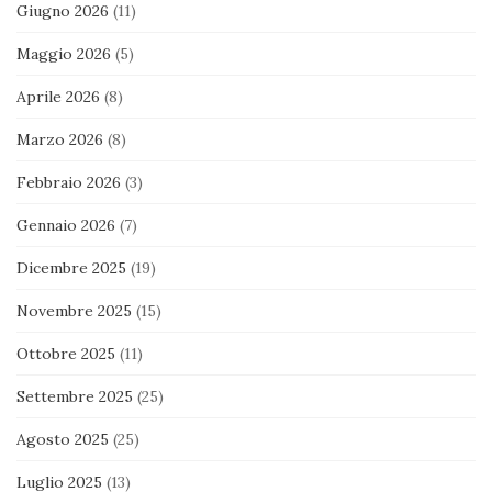
Giugno 2026
(11)
Maggio 2026
(5)
Aprile 2026
(8)
Marzo 2026
(8)
Febbraio 2026
(3)
Gennaio 2026
(7)
Dicembre 2025
(19)
Novembre 2025
(15)
Ottobre 2025
(11)
Settembre 2025
(25)
Agosto 2025
(25)
Luglio 2025
(13)