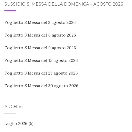
SUSSIDIO S. MESSA DELLA DOMENICA – AGOSTO 2026
Foglietto S.Messa del 2 agosto 2026
Foglietto S.Messa del 6 agosto 2026
Foglietto S.Messa del 9 agosto 2026
Foglietto S.Messa del 15 agosto 2026
Foglietto S.Messa del 23 agosto 2026
Foglietto S.Messa del 30 agosto 2026
ARCHIVI
Luglio 2026
(5)