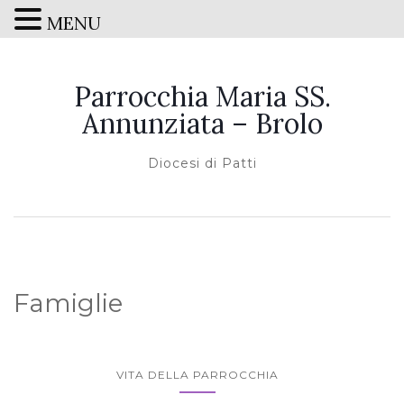
MENU
Parrocchia Maria SS.
Annunziata – Brolo
Diocesi di Patti
Famiglie
VITA DELLA PARROCCHIA