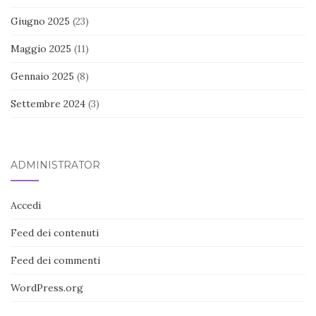
Giugno 2025
(23)
Maggio 2025
(11)
Gennaio 2025
(8)
Settembre 2024
(3)
ADMINISTRATOR
Accedi
Feed dei contenuti
Feed dei commenti
WordPress.org