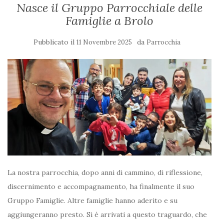
Nasce il Gruppo Parrocchiale delle
Famiglie a Brolo
Pubblicato il
da
11 Novembre 2025
Parrocchia
La nostra parrocchia, dopo anni di cammino, di riflessione,
discernimento e accompagnamento, ha finalmente il suo
Gruppo Famiglie. Altre famiglie hanno aderito e su
aggiungeranno presto. Si è arrivati a questo traguardo, che