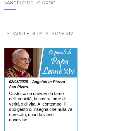
VANGELO DEL GIORNO
LE PAROLE DI PAPA LEONE XIV
02/08/2026 – Angelus in Piazza
San Pietro
Cristo sazia davvero la fame
dell’umanità, la nostra fame di
verità e di vita. Al contempo, il
suo gesto ci insegna che nulla va
sprecato, quando viene
condiviso.