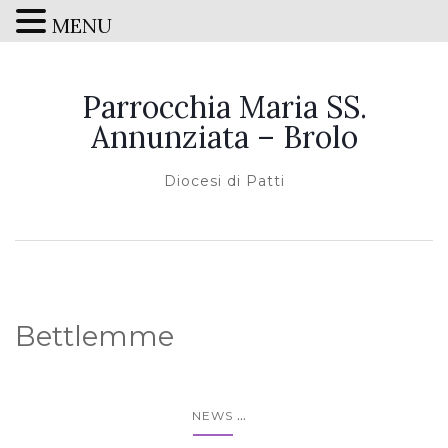
MENU
Parrocchia Maria SS.
Annunziata – Brolo
Diocesi di Patti
Bettlemme
...
NEWS