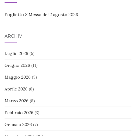
Foglietto S.Messa del 2 agosto 2026
ARCHIVI
Luglio 2026
(5)
Giugno 2026
(11)
Maggio 2026
(5)
Aprile 2026
(8)
Marzo 2026
(8)
Febbraio 2026
(3)
Gennaio 2026
(7)