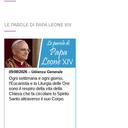
LE PAROLE DI PAPA LEONE XIV
05/08/2026 – Udienza Generale
Ogni settimana e ogni giorno,
l’Eucaristia e la Liturgia delle Ore
sono il respiro della vita della
Chiesa che fa circolare lo Spirito
Santo attraverso il suo Corpo.