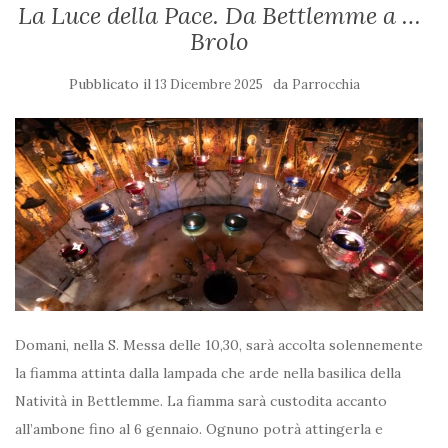
La Luce della Pace. Da Bettlemme a …
Brolo
Pubblicato il
da
13 Dicembre 2025
Parrocchia
Domani, nella S. Messa delle 10,30, sarà accolta solennemente
la fiamma attinta dalla lampada che arde nella basilica della
Natività in Bettlemme. La fiamma sarà custodita accanto
all’ambone fino al 6 gennaio. Ognuno potrà attingerla e