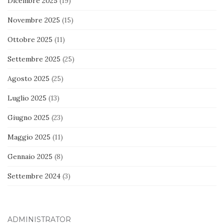
Dicembre 2025
(19)
Novembre 2025
(15)
Ottobre 2025
(11)
Settembre 2025
(25)
Agosto 2025
(25)
Luglio 2025
(13)
Giugno 2025
(23)
Maggio 2025
(11)
Gennaio 2025
(8)
Settembre 2024
(3)
ADMINISTRATOR