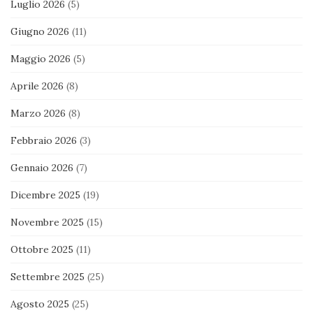
Luglio 2026
(5)
Giugno 2026
(11)
Maggio 2026
(5)
Aprile 2026
(8)
Marzo 2026
(8)
Febbraio 2026
(3)
Gennaio 2026
(7)
Dicembre 2025
(19)
Novembre 2025
(15)
Ottobre 2025
(11)
Settembre 2025
(25)
Agosto 2025
(25)