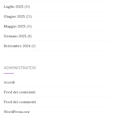
Luglio 2025
(13)
Giugno 2025
(23)
Maggio 2025
(11)
Gennaio 2025
(8)
Settembre 2024
(3)
ADMINISTRATOR
Accedi
Feed dei contenuti
Feed dei commenti
WordPress.org