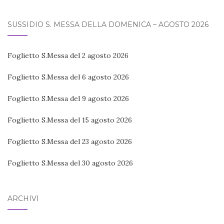
SUSSIDIO S. MESSA DELLA DOMENICA – AGOSTO 2026
Foglietto S.Messa del 2 agosto 2026
Foglietto S.Messa del 6 agosto 2026
Foglietto S.Messa del 9 agosto 2026
Foglietto S.Messa del 15 agosto 2026
Foglietto S.Messa del 23 agosto 2026
Foglietto S.Messa del 30 agosto 2026
ARCHIVI