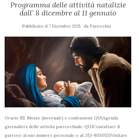
Programma delle attività natalizie
dall’ 8 dicembre al 11 gennaio
Pubblicato il
da
7 Dicembre 2025
Parrocchia
Orario SS. Messe (invernale) e confessioni: QUIAgenda
giornaliera delle attività parrocchiale: QUIContattare il
parroco al suo numero personale o al: 351-8050531Visitare