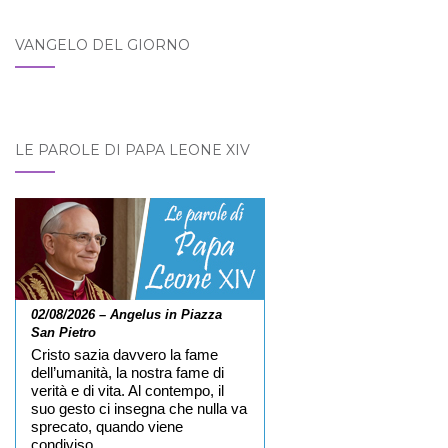
VANGELO DEL GIORNO
LE PAROLE DI PAPA LEONE XIV
02/08/2026 – Angelus in Piazza
San Pietro
Cristo sazia davvero la fame
dell’umanità, la nostra fame di
verità e di vita. Al contempo, il
suo gesto ci insegna che nulla va
sprecato, quando viene
condiviso.