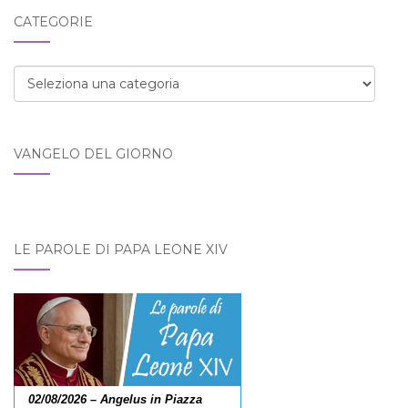
blog:
CATEGORIE
Categorie
VANGELO DEL GIORNO
LE PAROLE DI PAPA LEONE XIV
02/08/2026 – Angelus in Piazza