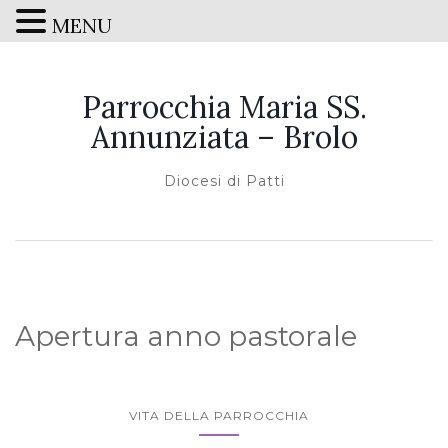
MENU
Parrocchia Maria SS.
Annunziata – Brolo
Diocesi di Patti
Apertura anno pastorale
VITA DELLA PARROCCHIA