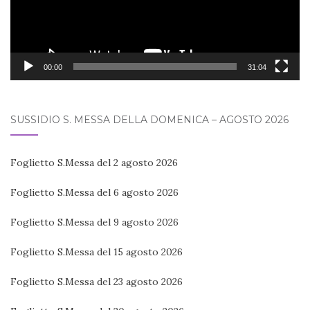
00:00
31:04
SUSSIDIO S. MESSA DELLA DOMENICA – AGOSTO 2026
Foglietto S.Messa del 2 agosto 2026
Foglietto S.Messa del 6 agosto 2026
Foglietto S.Messa del 9 agosto 2026
Foglietto S.Messa del 15 agosto 2026
Foglietto S.Messa del 23 agosto 2026