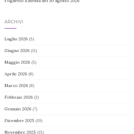
Foglietto S.Messa del 30 agosto 2026
ARCHIVI
Luglio 2026
(5)
Giugno 2026
(11)
Maggio 2026
(5)
Aprile 2026
(8)
Marzo 2026
(8)
Febbraio 2026
(3)
Gennaio 2026
(7)
Dicembre 2025
(19)
Novembre 2025
(15)