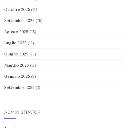
Ottobre 2025
(11)
Settembre 2025
(25)
Agosto 2025
(25)
Luglio 2025
(13)
Giugno 2025
(23)
Maggio 2025
(11)
Gennaio 2025
(8)
Settembre 2024
(3)
ADMINISTRATOR