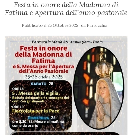
Festa in onore della Madonna di
Fatima e Apertura dell’anno pastorale
Pubblicato il
da
25 Ottobre 2025
Parrocchia